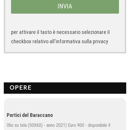
per attivare il tasto è necessario selezionare il
checkbox relativo all'informativa sulla privacy
OPERE
Portici del Baraccano
Olio su tela (50X60) - anno 2021) Euro 900 - disponibile Il