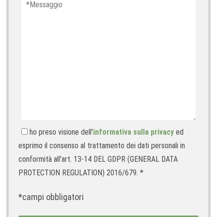
ho preso visione dell'
informativa sulla privacy
ed
esprimo il consenso al trattamento dei dati personali in
conformità all'art. 13-14 DEL GDPR (GENERAL DATA
PROTECTION REGULATION) 2016/679. *
*campi obbligatori