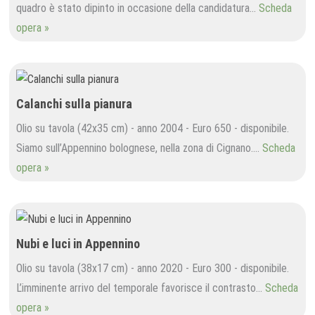
quadro è stato dipinto in occasione della candidatura…
Scheda
opera »
Calanchi sulla pianura
Olio su tavola (42x35 cm) - anno 2004 - Euro 650 - disponibile.
Siamo sull’Appennino bolognese, nella zona di Cignano.…
Scheda
opera »
Nubi e luci in Appennino
Olio su tavola (38x17 cm) - anno 2020 - Euro 300 - disponibile.
L’imminente arrivo del temporale favorisce il contrasto…
Scheda
opera »