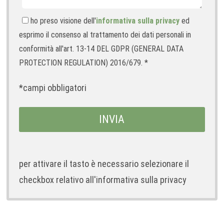
ho preso visione dell'
informativa sulla privacy
ed
esprimo il consenso al trattamento dei dati personali in
conformità all'art. 13-14 DEL GDPR (GENERAL DATA
PROTECTION REGULATION) 2016/679. *
*campi obbligatori
per attivare il tasto è necessario selezionare il
checkbox relativo all'informativa sulla privacy