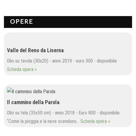
OPERE
Valle del Reno da Liserna
Olio su tavola (30x20) - anno 2019 - euro 300 - disponibile
Scheda opera »
Il cammino della Parola
Olio su tela (35x50 cm) - anno 2018 - Euro 800 - disponibile.
“Come la pioggia e la neve scendono…
Scheda opera »