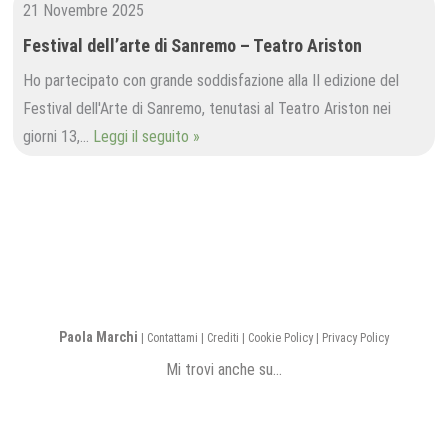
21 Novembre 2025
Festival dell’arte di Sanremo – Teatro Ariston
Ho partecipato con grande soddisfazione alla II edizione del
Festival dell'Arte di Sanremo, tenutasi al Teatro Ariston nei
giorni 13,…
Leggi il seguito »
Paola Marchi
|
Contattami
|
Crediti
|
Cookie Policy
|
Privacy Policy
Mi trovi anche su...