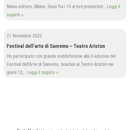
Miano editore, Milano. Sono fra i 15 artisti presentati…
Leggi il
seguito »
21 Novembre 2025
Festival dell’arte di Sanremo – Teatro Ariston
Ho partecipato con grande soddisfazione alla II edizione del
Festival dell'Arte di Sanremo, tenutasi al Teatro Ariston nei
giorni 13,…
Leggi il seguito »