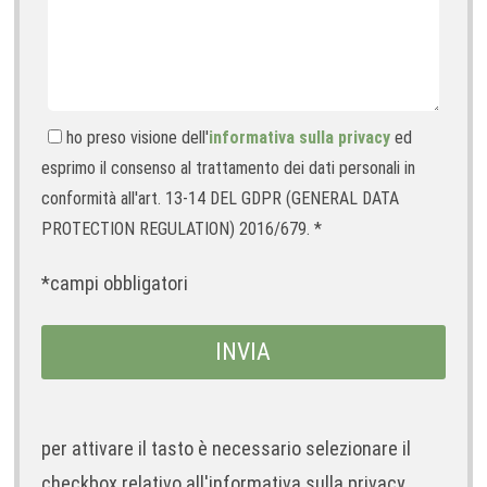
ho preso visione dell'
informativa sulla privacy
ed
esprimo il consenso al trattamento dei dati personali in
conformità all'art. 13-14 DEL GDPR (GENERAL DATA
PROTECTION REGULATION) 2016/679. *
*campi obbligatori
per attivare il tasto è necessario selezionare il
checkbox relativo all'informativa sulla privacy