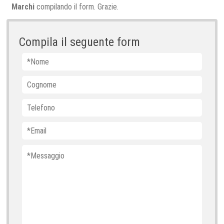
Marchi
compilando il form. Grazie.
Compila il seguente form