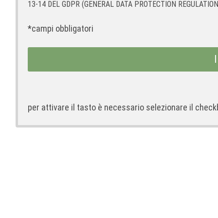
13-14 DEL GDPR (GENERAL DATA PROTECTION REGULATION)
*campi obbligatori
per attivare il tasto è necessario selezionare il check