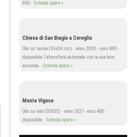
850 -
Scheda opera »
Chiesa di San Biagio a Cereglio
Olio su tavola (55x34 cm.) - anno 2020 - euro 800 -
disponibile L'atmosfera autunnale con la sua luce
accende…
Scheda opera »
Monte Vigese
Olio su tela (35X25) - anno 2021- euro 400-
disponibile
Scheda opera »