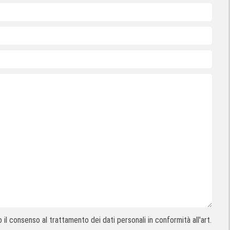
il consenso al trattamento dei dati personali in conformità all'art.