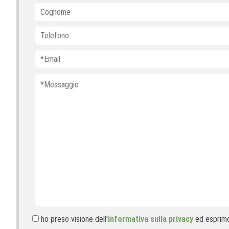
ho preso visione dell'
informativa sulla privacy
ed esprimo 