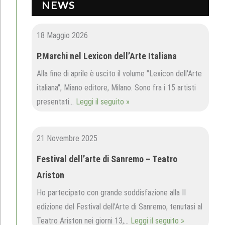
NEWS
18 Maggio 2026
P.Marchi nel Lexicon dell’Arte Italiana
Alla fine di aprile è uscito il volume "Lexicon dell'Arte
italiana", Miano editore, Milano. Sono fra i 15 artisti
presentati…
Leggi il seguito »
21 Novembre 2025
Festival dell’arte di Sanremo – Teatro
Ariston
Ho partecipato con grande soddisfazione alla II
edizione del Festival dell'Arte di Sanremo, tenutasi al
Teatro Ariston nei giorni 13,…
Leggi il seguito »